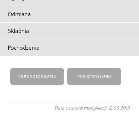
Odmiana
Składnia
Pochodzenie
CHRONOLOGIZACJA
POKAŻ WSZYSTKO
Data ostatniej modyfikacji: 12.09.2019