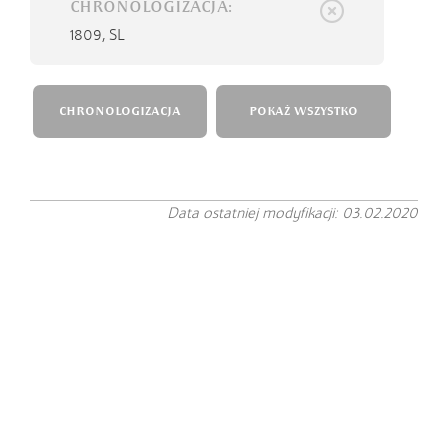
CHRONOLOGIZACJA:
1809,
SL
CHRONOLOGIZACJA
POKAŻ WSZYSTKO
Data ostatniej modyfikacji: 03.02.2020