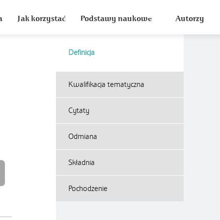
a
Jak korzystać
Podstawy naukowe
Autorzy
Definicja
Kwalifikacja tematyczna
Cytaty
Odmiana
Składnia
Pochodzenie