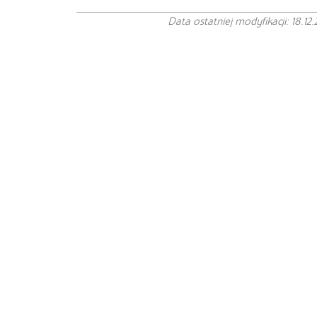
Data ostatniej modyfikacji: 18.12.