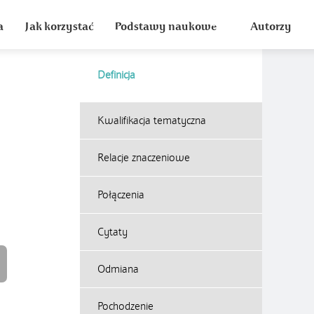
a
Jak korzystać
Podstawy naukowe
Autorzy
Definicja
Kwalifikacja tematyczna
Relacje znaczeniowe
Połączenia
Cytaty
Odmiana
Pochodzenie