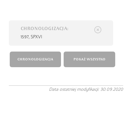
CHRONOLOGIZACJA:
1597,
SPXVI
CHRONOLOGIZACJA
POKAŻ WSZYSTKO
Data ostatniej modyfikacji: 30.09.2020