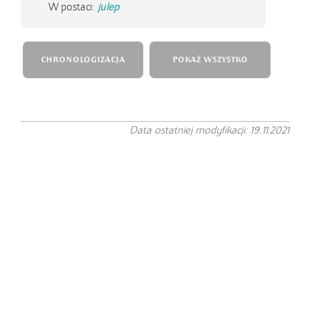
W postaci:
julep
CHRONOLOGIZACJA
POKAŻ WSZYSTKO
Data ostatniej modyfikacji: 19.11.2021