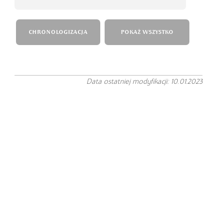
CHRONOLOGIZACJA
POKAŻ WSZYSTKO
Data ostatniej modyfikacji: 10.01.2023