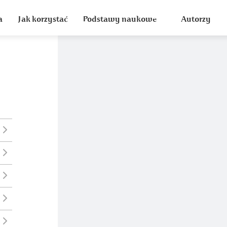
a
Jak korzystać
Podstawy naukowe
Autorzy