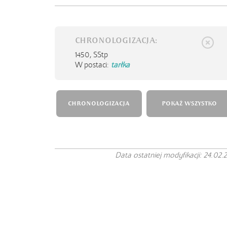
CHRONOLOGIZACJA:
1450,
SStp
W postaci:
tarłka
CHRONOLOGIZACJA
POKAŻ WSZYSTKO
Data ostatniej modyfikacji: 24.02.