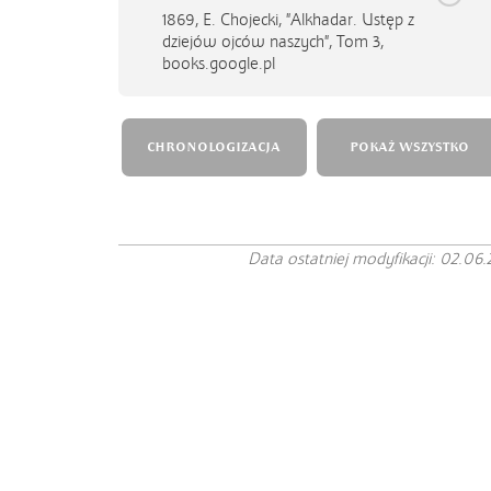
1869,
E. Chojecki, "Alkhadar. Ustęp z
dziejów ojców naszych", Tom 3,
books.google.pl
CHRONOLOGIZACJA
POKAŻ WSZYSTKO
Data ostatniej modyfikacji: 02.06.