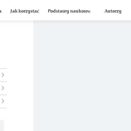
a
Jak korzystać
Podstawy naukowe
Autorzy