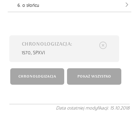
6. o słońcu
CHRONOLOGIZACJA:
1570,
SPXVI
CHRONOLOGIZACJA
POKAŻ WSZYSTKO
Data ostatniej modyfikacji: 15.10.2018