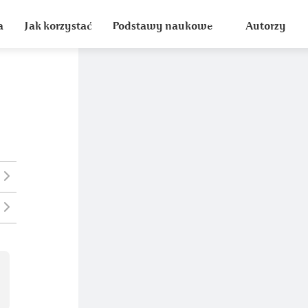
a
Jak korzystać
Podstawy naukowe
Autorzy