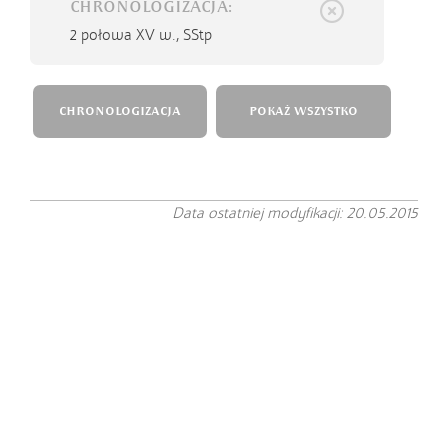
CHRONOLOGIZACJA:
2 połowa XV w.,
SStp
CHRONOLOGIZACJA
POKAŻ WSZYSTKO
Data ostatniej modyfikacji: 20.05.2015