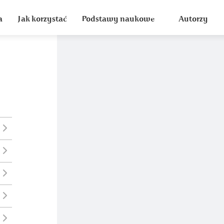
a
Jak korzystać
Podstawy naukowe
Autorzy