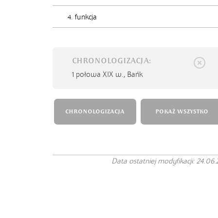
4. funkcja
CHRONOLOGIZACJA:
1 połowa XIX w.,
Bańk
CHRONOLOGIZACJA
POKAŻ WSZYSTKO
Data ostatniej modyfikacji: 24.06.