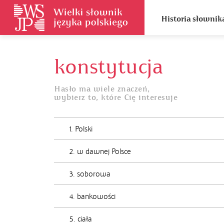
Historia słownik
konstytucja
Hasło ma wiele znaczeń,
wybierz to, które Cię interesuje
1. Polski
2. w dawnej Polsce
3. soborowa
4. bankowości
5. ciała