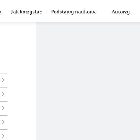
a
Jak korzystać
Podstawy naukowe
Autorzy