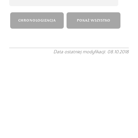
CHRONOLOGIZACJA
POKAŻ WSZYSTKO
Data ostatniej modyfikacji: 08.10.2018