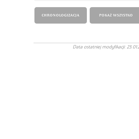
CHRONOLOGIZACJA
POKAŻ WSZYSTKO
Data ostatniej modyfikacji: 23.01.