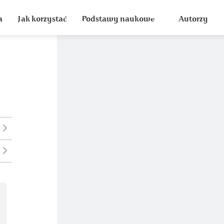
a
Jak korzystać
Podstawy naukowe
Autorzy