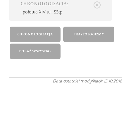
CHRONOLOGIZACJA:
1 połowa XIV w.,
SStp
CHRONOLOGIZACJA
FRAZEOLOGIZMY
POKAŻ WSZYSTKO
Data ostatniej modyfikacji: 15.10.2018