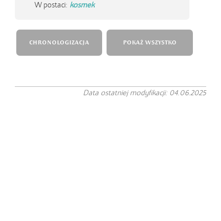
W postaci:
kosmek
CHRONOLOGIZACJA
POKAŻ WSZYSTKO
Data ostatniej modyfikacji: 04.06.2025