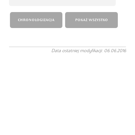
CHRONOLOGIZACJA
POKAŻ WSZYSTKO
Data ostatniej modyfikacji: 06.06.2016