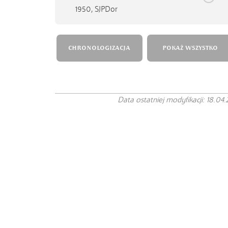
1950,
SJPDor
CHRONOLOGIZACJA
POKAŻ WSZYSTKO
Data ostatniej modyfikacji: 18.04.