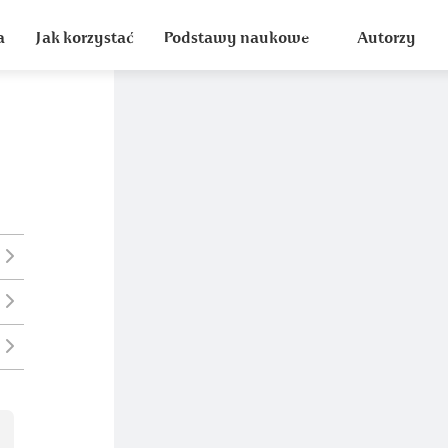
a
Jak korzystać
Podstawy naukowe
Autorzy