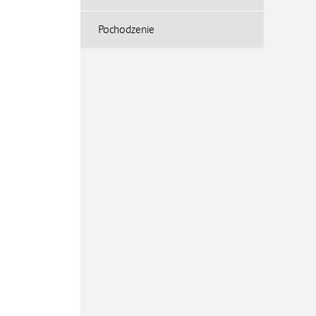
Pochodzenie