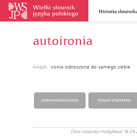
Historia słownik
autoironia
książk.
ironia odnoszona do samego siebie
CHRONOLOGIZACJA
POKAŻ WSZYSTKO
Data ostatniej modyfikacji: 18.04.