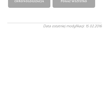
CHRONOLOGIZACJA
POKAŻ WSZYSTKO
Data ostatniej modyfikacji: 15.02.2016