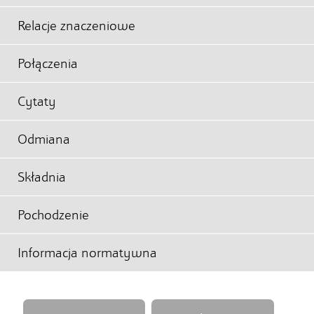
Relacje znaczeniowe
Połączenia
Cytaty
Odmiana
Składnia
Pochodzenie
Informacja normatywna