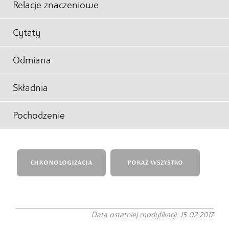
Relacje znaczeniowe
Cytaty
Odmiana
Składnia
Pochodzenie
CHRONOLOGIZACJA
POKAŻ WSZYSTKO
Data ostatniej modyfikacji: 15.02.2017