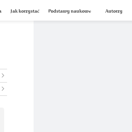
a
Jak korzystać
Podstawy naukowe
Autorzy