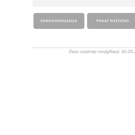
CHRONOLOGIZACJA
POKAŻ WSZYSTKO
Data ostatniej modyfikacji: 30.05.