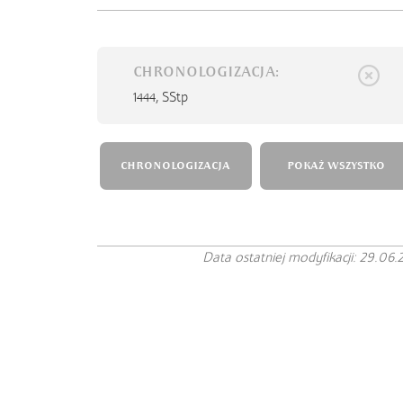
CHRONOLOGIZACJA:
1444,
SStp
CHRONOLOGIZACJA
POKAŻ WSZYSTKO
Data ostatniej modyfikacji: 29.06.