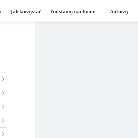
a
Jak korzystać
Podstawy naukowe
Autorzy