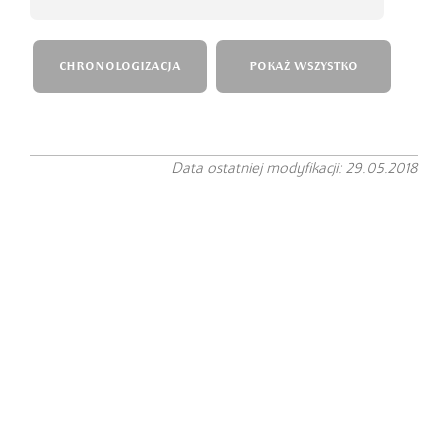
CHRONOLOGIZACJA
POKAŻ WSZYSTKO
Data ostatniej modyfikacji: 29.05.2018