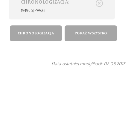
CHRONOLOGIZACJA:
1919,
SJPWar
CHRONOLOGIZACJA
POKAŻ WSZYSTKO
Data ostatniej modyfikacji: 02.06.2017