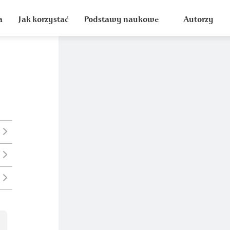
a
Jak korzystać
Podstawy naukowe
Autorzy