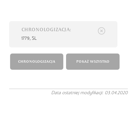
CHRONOLOGIZACJA:
1779,
SL
CHRONOLOGIZACJA
POKAŻ WSZYSTKO
Data ostatniej modyfikacji: 03.04.2020