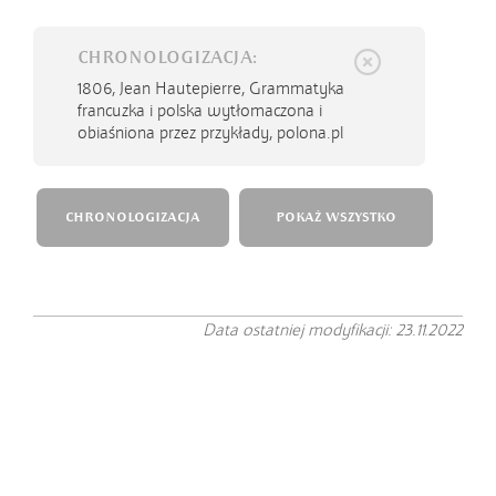
CHRONOLOGIZACJA:
1806,
Jean Hautepierre, Grammatyka
francuzka i polska wytłomaczona i
obiaśniona przez przykłady, polona.pl
CHRONOLOGIZACJA
POKAŻ WSZYSTKO
Data ostatniej modyfikacji: 23.11.2022