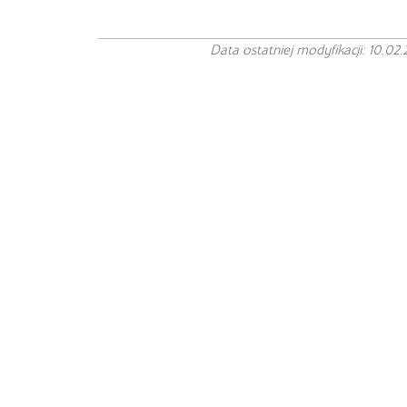
Data ostatniej modyfikacji: 10.02.