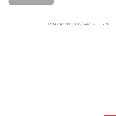
Data ostatniej modyfikacji: 16.12.2014