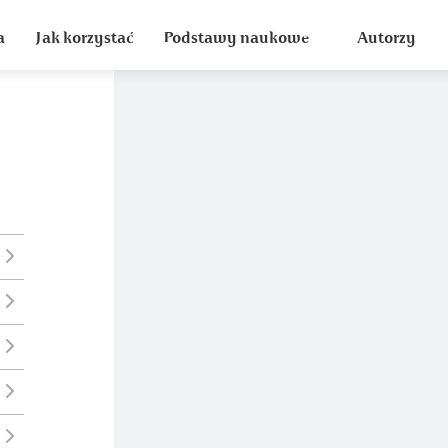
a
Jak korzystać
Podstawy naukowe
Autorzy