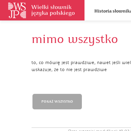
Historia słownik
mimo wszystko
to, co mówię jest prawdziwe, nawet jeśli wie
wskazuje, że to nie jest prawdziwe
POKAŻ WSZYSTKO