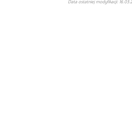
Data ostatniej modyfikacji: 16.03.