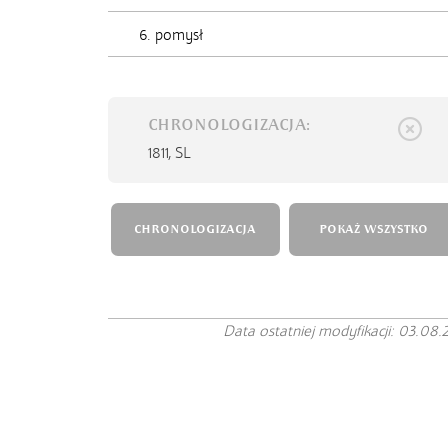
6. pomysł
CHRONOLOGIZACJA:
1811,
SL
CHRONOLOGIZACJA
POKAŻ WSZYSTKO
Data ostatniej modyfikacji: 03.08.