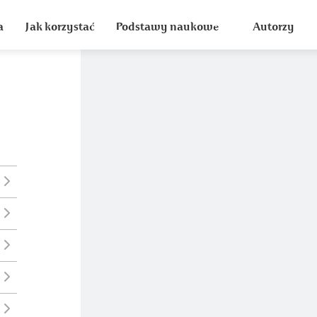
a
Jak korzystać
Podstawy naukowe
Autorzy