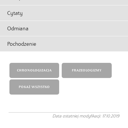
Cytaty
Odmiana
Pochodzenie
CHRONOLOGIZACJA
FRAZEOLOGIZMY
POKAŻ WSZYSTKO
Data ostatniej modyfikacji: 17.10.2019